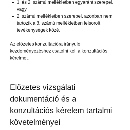
1. és 2. számú mellékletben egyaránt szerepel,
vagy
2. számú mellékletben szerepel, azonban nem
tartozik a 3. számú mellékletben felsorolt
tevékenységek közé.
Az előzetes konzultációra irányuló
kezdeményezéshez csatolni kell a konzultációs
kérelmet.
Előzetes vizsgálati
dokumentáció és a
konzultációs kérelem tartalmi
követelményei