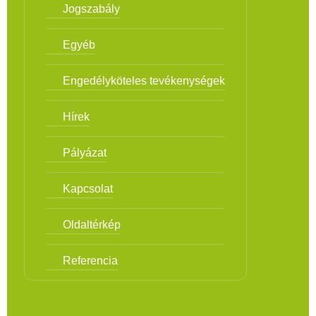
Jogszabály
Egyéb
Engedélyköteles tevékenységek
Hírek
Pályázat
Kapcsolat
Oldaltérkép
Referencia