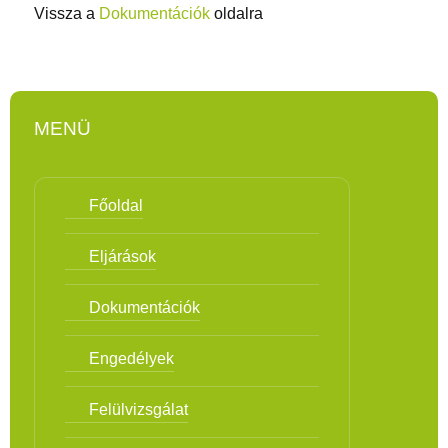
Vissza a
Dokumentációk
oldalra
MENÜ
Főoldal
Eljárások
Dokumentációk
Engedélyek
Felülvizsgálat