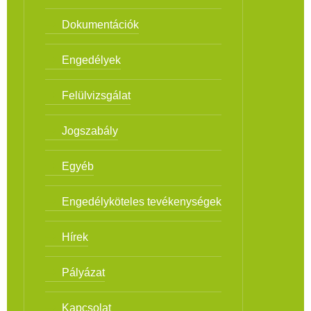
Dokumentációk
Engedélyek
Felülvizsgálat
Jogszabály
Egyéb
Engedélyköteles tevékenységek
Hírek
Pályázat
Kapcsolat