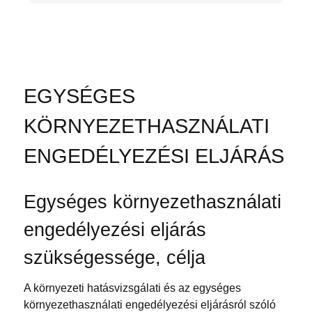
EGYSÉGES
KÖRNYEZETHASZNÁLATI
ENGEDÉLYEZÉSI ELJÁRÁS
Egységes környezethasználati
engedélyezési eljárás
szükségessége, célja
A környezeti hatásvizsgálati és az egységes
környezethasználati engedélyezési eljárásról szóló