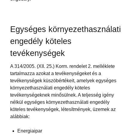
Egységes környezethasználati
engedély köteles
tevékenységek
A 314/2005. (XII. 25.) Korm. rendelet 2. melléklete
tartalmazza azokat a tevékenységeket és a
tevékenységek küszöbértékeit, amelyek egységes
környezethasználati engedély köteles
tevékenységeknek minősülnek. A teljesség igény
nélkül egységes környezethasználati engedély
köteles tevékenységek, létesítmények, üzemek az
alábbiak:
Energiaipar