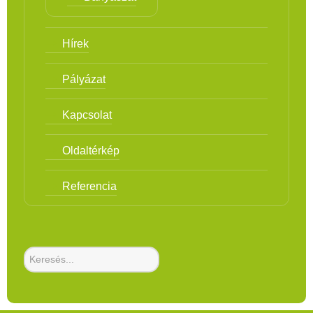
Hírek
Pályázat
Kapcsolat
Oldaltérkép
Referencia