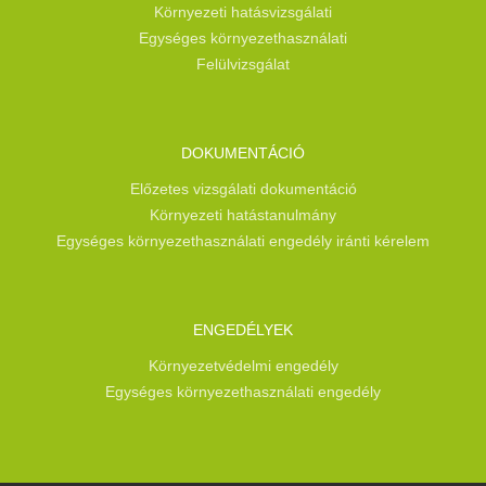
Környezeti hatásvizsgálati
Egységes környezethasználati
Felülvizsgálat
DOKUMENTÁCIÓ
Előzetes vizsgálati dokumentáció
Környezeti hatástanulmány
Egységes környezethasználati engedély iránti kérelem
ENGEDÉLYEK
Környezetvédelmi engedély
Egységes környezethasználati engedély