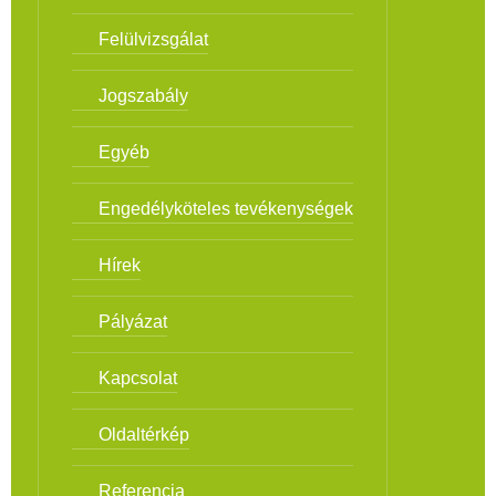
Felülvizsgálat
Jogszabály
Egyéb
Engedélyköteles tevékenységek
Hírek
Pályázat
Kapcsolat
Oldaltérkép
Referencia