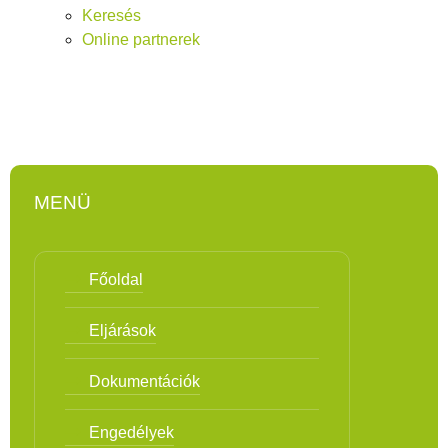
Keresés
Online partnerek
MENÜ
Főoldal
Eljárások
Dokumentációk
Engedélyek