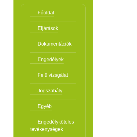
Főoldal
Eljárások
Dokumentációk
Engedélyek
Felülvizsgálat
Jogszabály
Egyéb
Engedélyköteles
tevékenységek