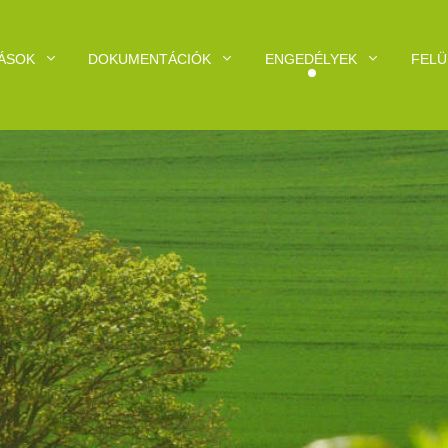
ÁSOK
DOKUMENTÁCIÓK
ENGEDÉLYEK
FELÜ