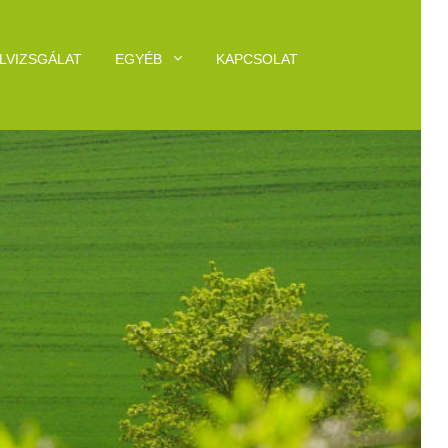
LVIZSGÁLAT
EGYÉB
KAPCSOLAT