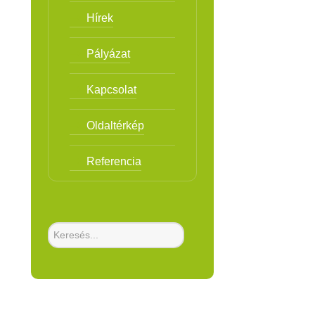
Hírek
Pályázat
Kapcsolat
Oldaltérkép
Referencia